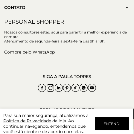
CONTATO
PERSONAL SHOPPER
Nossos consultores estão aqui para garantir a melhor experiência de
compra.
Atendimento de segunda-feira a sexta-feira das 9h a 18h.
Compre pelo WhatsApp
Para sua maior segurança, atualizamos a
Política de Privacidade
da loja. Ao
ENTENDI
continuar navegando, entendemos que
você está ciente e de acordo com elas.