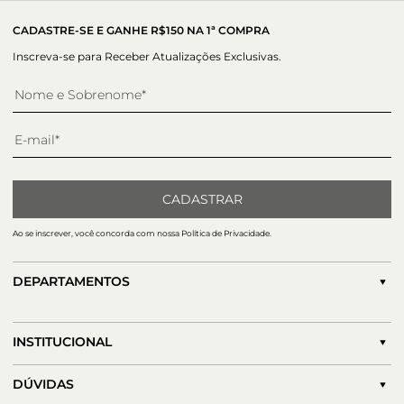
CADASTRE-SE E GANHE R$150 NA 1ª COMPRA
Inscreva-se para Receber Atualizações Exclusivas.
CADASTRAR
Ao se inscrever, você concorda com nossa Política de Privacidade.
DEPARTAMENTOS
INSTITUCIONAL
DÚVIDAS