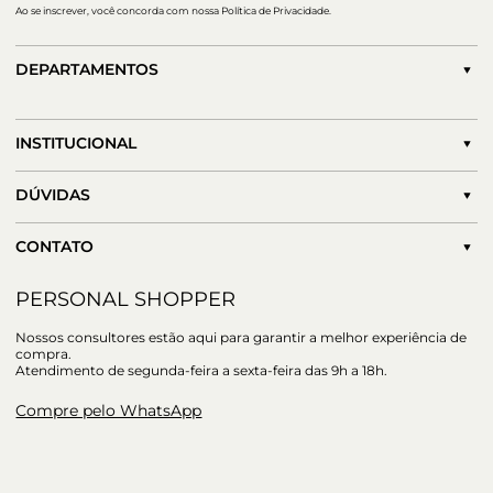
Ao se inscrever, você concorda com nossa Política de Privacidade.
DEPARTAMENTOS
INSTITUCIONAL
DÚVIDAS
CONTATO
PERSONAL SHOPPER
Nossos consultores estão aqui para garantir a melhor experiência de
compra.
Atendimento de segunda-feira a sexta-feira das 9h a 18h.
Compre pelo WhatsApp