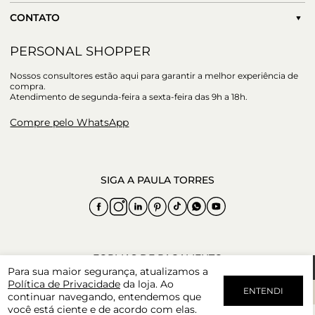
CONTATO
PERSONAL SHOPPER
Nossos consultores estão aqui para garantir a melhor experiência de
compra.
Atendimento de segunda-feira a sexta-feira das 9h a 18h.
Compre pelo WhatsApp
Para sua maior segurança, atualizamos a
Política de Privacidade
da loja. Ao
ENTENDI
continuar navegando, entendemos que
você está ciente e de acordo com elas.