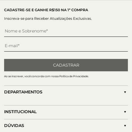
CADASTRE-SE E GANHE R$150 NA 1ª COMPRA
Inscreva-se para Receber Atualizações Exclusivas.
CADASTRAR
Ao se inscrever, você concorda com nossa Política de Privacidade.
DEPARTAMENTOS
INSTITUCIONAL
DÚVIDAS