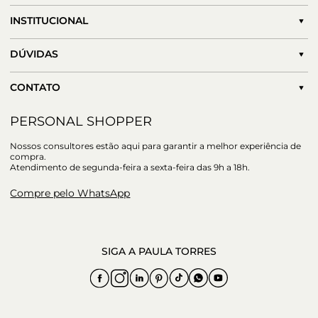
INSTITUCIONAL
DÚVIDAS
CONTATO
PERSONAL SHOPPER
Nossos consultores estão aqui para garantir a melhor experiência de
compra.
Atendimento de segunda-feira a sexta-feira das 9h a 18h.
Compre pelo WhatsApp