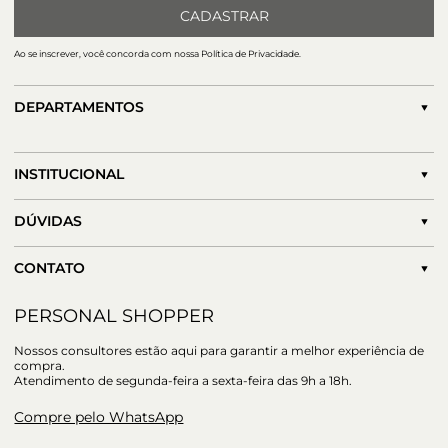
CADASTRAR
Ao se inscrever, você concorda com nossa Política de Privacidade.
DEPARTAMENTOS
INSTITUCIONAL
DÚVIDAS
CONTATO
PERSONAL SHOPPER
Nossos consultores estão aqui para garantir a melhor experiência de
compra.
Atendimento de segunda-feira a sexta-feira das 9h a 18h.
Compre pelo WhatsApp