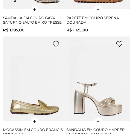
SANDÁLIA EM COURO GAYA
PAPETE EM COURO SERENA
SATURNO SALTO BAIXO TRESSE
DOURADA
R$ 1.195,00
R$ 1.125,00
MOCASSIM EM COURO FRANCIS
SANDÁLIA EM COURO HARPER