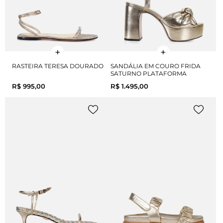
RASTEIRA TERESA DOURADO
SANDÁLIA EM COURO FRIDA
SATURNO PLATAFORMA
R$ 995,00
R$ 1.495,00