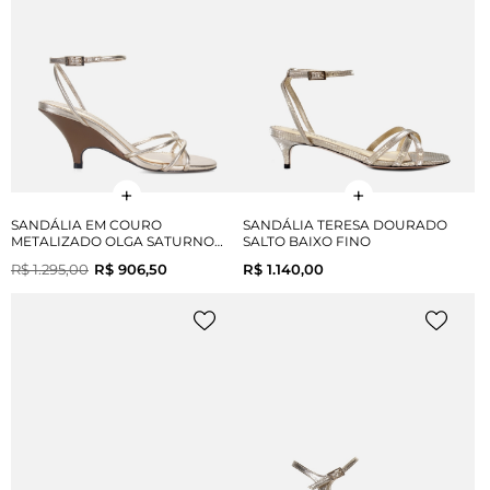
SANDÁLIA EM COURO
SANDÁLIA TERESA DOURADO
METALIZADO OLGA SATURNO
SALTO BAIXO FINO
SALTO MÉDIO
R$ 1.295,00
R$ 906,50
R$ 1.140,00