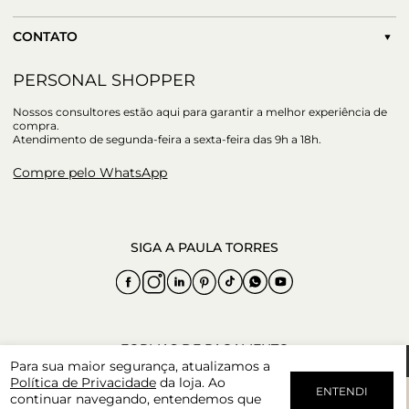
CONTATO
PERSONAL SHOPPER
Nossos consultores estão aqui para garantir a melhor experiência de
compra.
Atendimento de segunda-feira a sexta-feira das 9h a 18h.
Compre pelo WhatsApp
Para sua maior segurança, atualizamos a
Política de Privacidade
da loja. Ao
ENTENDI
continuar navegando, entendemos que