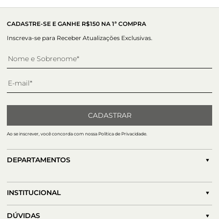
CADASTRE-SE E GANHE R$150 NA 1ª COMPRA
Inscreva-se para Receber Atualizações Exclusivas.
CADASTRAR
Ao se inscrever, você concorda com nossa Política de Privacidade.
DEPARTAMENTOS
INSTITUCIONAL
DÚVIDAS